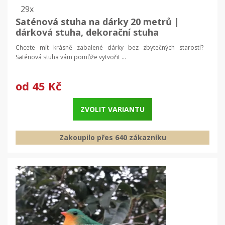
29x
Saténová stuha na dárky 20 metrů |
dárková stuha, dekorační stuha
Chcete mít krásně zabalené dárky bez zbytečných starostí?
Saténová stuha vám pomůže vytvořit ...
od
45 Kč
ZVOLIT VARIANTU
Zakoupilo přes 640 zákazníku