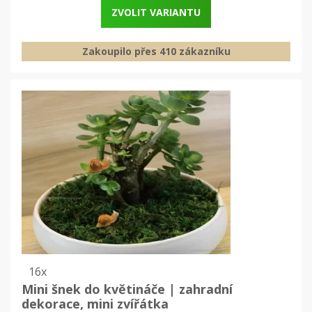
ZVOLIT VARIANTU
Zakoupilo přes 410 zákazníku
16x
Mini šnek do květináče | zahradní
dekorace, mini zvířátka