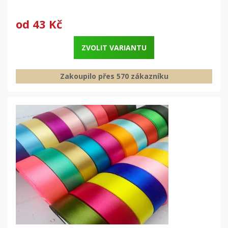
od
43 Kč
ZVOLIT VARIANTU
Zakoupilo přes 570 zákazníku