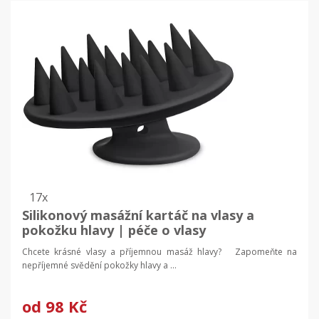
17x
Silikonový masážní kartáč na vlasy a
pokožku hlavy | péče o vlasy
Chcete krásné vlasy a příjemnou masáž hlavy? Zapomeňte na
nepříjemné svědění pokožky hlavy a ...
od
98 Kč