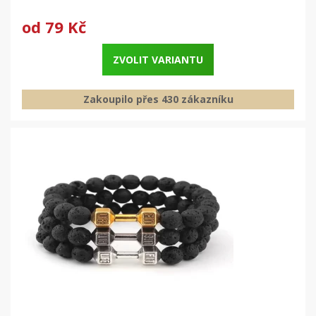
od
79 Kč
ZVOLIT VARIANTU
Zakoupilo přes 430 zákazníku