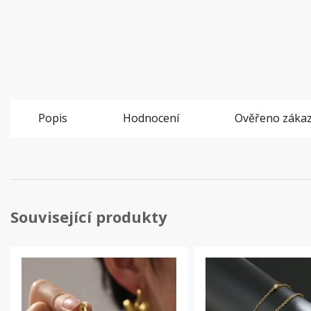
Popis
Hodnocení
Ověřeno zákaz
Související produkty