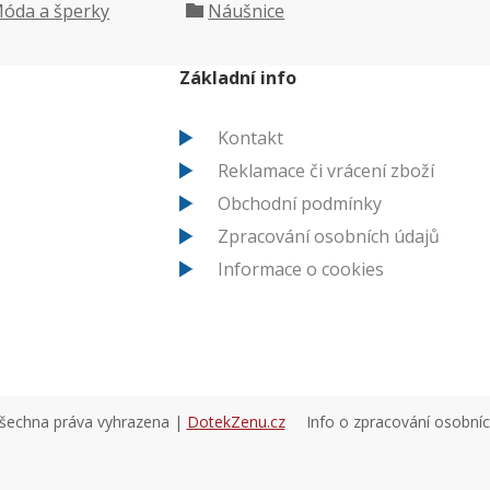
óda a šperky
Náušnice
Základní info
Kontakt
Reklamace či vrácení zboží
Obchodní podmínky
Zpracování osobních údajů
Informace o cookies
všechna práva vyhrazena |
DotekZenu.cz
Info o zpracování osobní