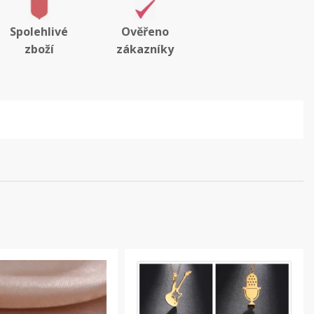
Spolehlivé
Ověřeno
zboží
zákazníky