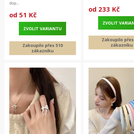
dop...
od
233 Kč
od
51 Kč
ZVOLIT VARIA
ZVOLIT VARIANTU
Zakoupilo přes
zákazníku
Zakoupilo přes 510
zákazníku