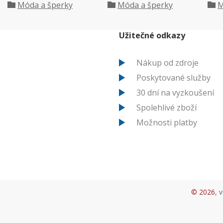
Móda a šperky
Móda a šperky
M
Užitečné odkazy
Nákup od zdroje
Poskytované služby
30 dní na vyzkoušení
Spolehlivé zboží
Možnosti platby
© 2026
, 