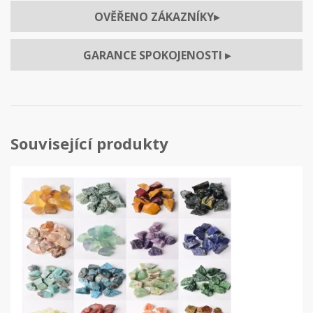
OVĚŘENO ZÁKAZNÍKY
▸
GARANCE SPOKOJENOSTI
▸
Související produkty