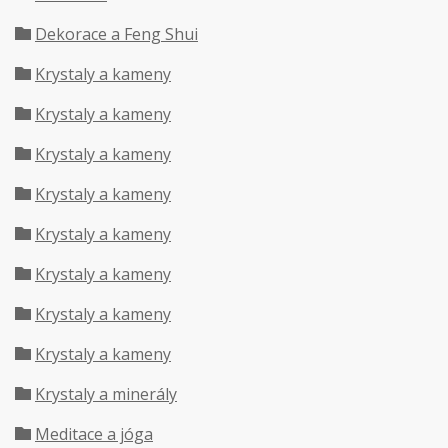
Dekorace a Feng Shui
Krystaly a kameny
Krystaly a kameny
Krystaly a kameny
Krystaly a kameny
Krystaly a kameny
Krystaly a kameny
Krystaly a kameny
Krystaly a kameny
Krystaly a minerály
Meditace a jóga