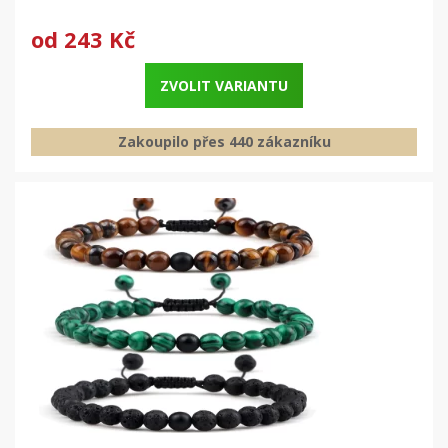
od
243 Kč
ZVOLIT VARIANTU
Zakoupilo přes 440 zákazníku