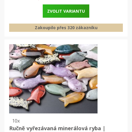
ZVOLIT VARIANTU
Zakoupilo přes 320 zákazníku
10x
Ručně vyřezávaná minerálová ryba |