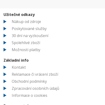
Užitečné odkazy
Nákup od zdroje
Poskytované služby
30 dní na vyzkoušení
Spolehlivé zboží
Možnosti platby
Základní info
Kontakt
Reklamace či vrácení zboží
Obchodní podmínky
Zpracování osobních údajů
Informace o cookies