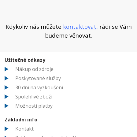
Kdykoliv nás můžete
kontaktovat
,
rádi se Vám
budeme věnovat.
Užitečné odkazy
Nákup od zdroje
Poskytované služby
30 dní na vyzkoušení
Spolehlivé zboží
Možnosti platby
Základní info
Kontakt