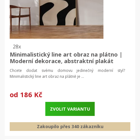
28x
Minimalistický line art obraz na plátno |
Moderní dekorace, abstraktní plakát
Chcete dodat svému domovu jedinečný moderní styl?
Minimalistický line art obraz na plátně je ...
od
186 Kč
ZVOLIT VARIANTU
Zakoupilo přes 340 zákazníku