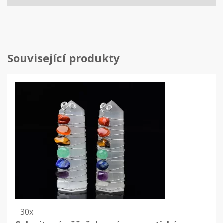
Související produkty
30x