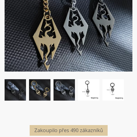
Zakoupilo přes 490 zákazníků