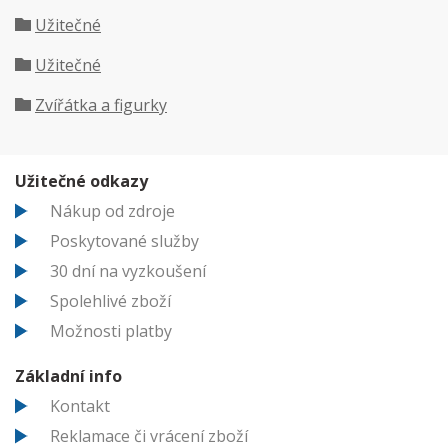
Užitečné
Užitečné
Zvířátka a figurky
Užitečné odkazy
Nákup od zdroje
Poskytované služby
30 dní na vyzkoušení
Spolehlivé zboží
Možnosti platby
Základní info
Kontakt
Reklamace či vrácení zboží