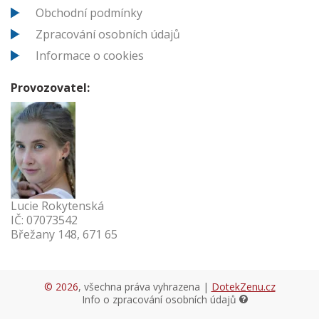
Obchodní podmínky
Zpracování osobních údajů
Informace o cookies
Provozovatel:
Lucie Rokytenská
IČ: 07073542
Břežany 148, 671 65
© 2026
, všechna práva vyhrazena |
DotekZenu.cz
Info o zpracování osobních údajů