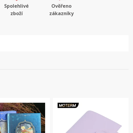
Spolehlivé
Ověřeno
zboží
zákazníky