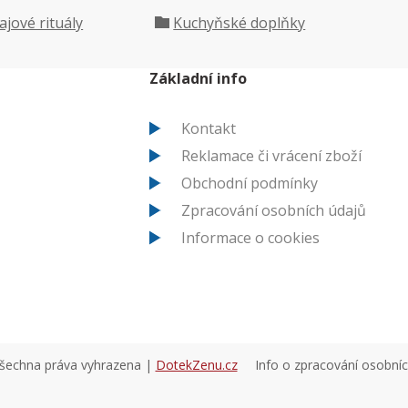
ajové rituály
Kuchyňské doplňky
Základní info
Kontakt
Reklamace či vrácení zboží
Obchodní podmínky
Zpracování osobních údajů
Informace o cookies
všechna práva vyhrazena |
DotekZenu.cz
Info o zpracování osobní