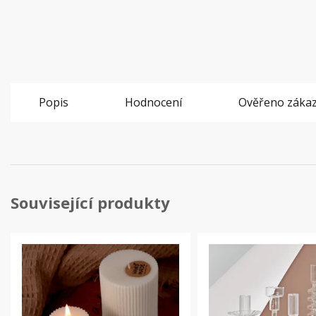
Popis
Hodnocení
Ověřeno zákaz
Související produkty