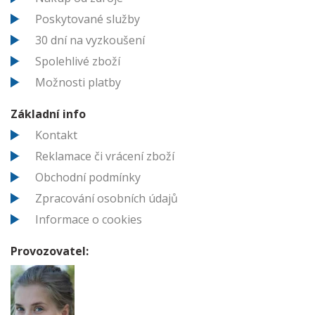
Poskytované služby
30 dní na vyzkoušení
Spolehlivé zboží
Možnosti platby
Základní info
Kontakt
Reklamace či vrácení zboží
Obchodní podmínky
Zpracování osobních údajů
Informace o cookies
Provozovatel: