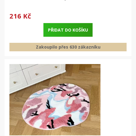
216 Kč
PŘIDAT DO KOŠÍKU
Zakoupilo přes 630 zákazníku