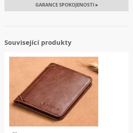
GARANCE SPOKOJENOSTI
▸
Související produkty