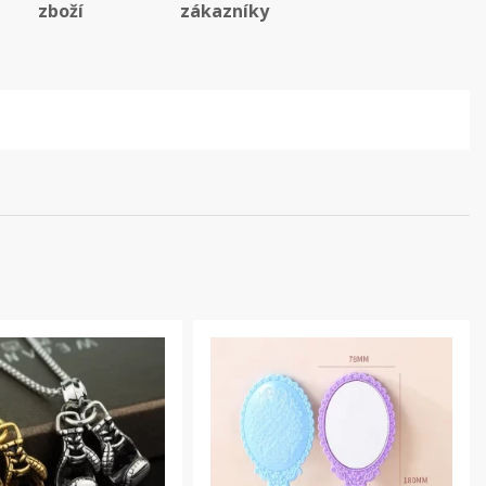
zboží
zákazníky