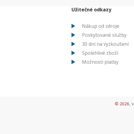
Užitečné odkazy
Nákup od zdroje
Poskytované služby
30 dní na vyzkoušení
Spolehlivé zboží
Možnosti platby
© 2026
, 