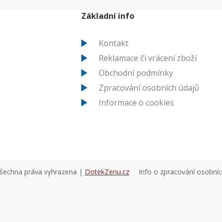
Základní info
Kontakt
Reklamace či vrácení zboží
Obchodní podmínky
Zpracování osobních údajů
Informace o cookies
všechna práva vyhrazena |
DotekZenu.cz
Info o zpracování osobní