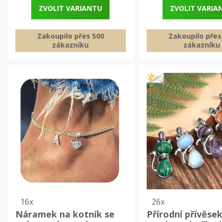
ZVOLIT VARIANTU
ZVOLIT VARIA
Zakoupilo přes 500
Zakoupilo přes
zákazníku
zákazníku
16x
26x
Náramek na kotník se
Přírodní přívěsek