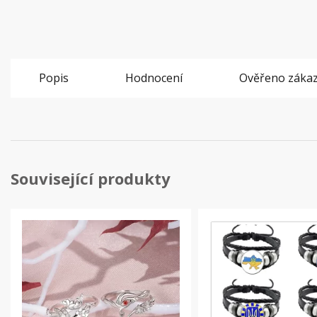
Popis
Hodnocení
Ověřeno zákaz
Související produkty