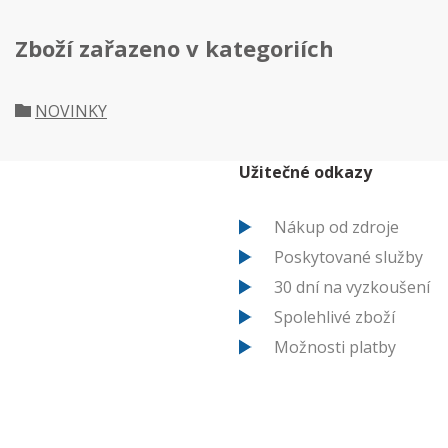
Zboží zařazeno v kategoriích
NOVINKY
Užitečné odkazy
Nákup od zdroje
Poskytované služby
30 dní na vyzkoušení
Spolehlivé zboží
Možnosti platby