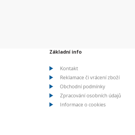
Základní info
Kontakt
Reklamace či vrácení zboží
Obchodní podmínky
Zpracování osobních údajů
Informace o cookies