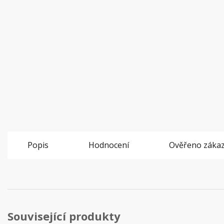
Popis
Hodnocení
Ověřeno zákaz
Související produkty