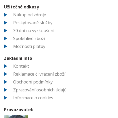
Užitečné odkazy
Nákup od zdroje
Poskytované služby
30 dní na vyzkoušení
Spolehlivé zboží
Možnosti platby
Základní info
Kontakt
Reklamace či vrácení zboží
Obchodní podmínky
Zpracování osobních údajů
Informace o cookies
Provozovatel: