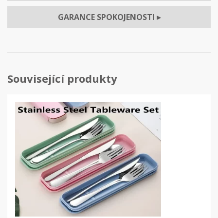
GARANCE SPOKOJENOSTI
▸
Související produkty