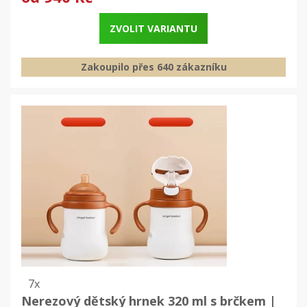
ZVOLIT VARIANTU
Zakoupilo přes 640 zákazníku
7x
Nerezový dětský hrnek 320 ml s brčkem |