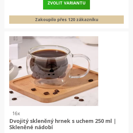
ZVOLIT VARIANTU
Zakoupilo přes 120 zákazníku
16x
Dvojitý skleněný hrnek s uchem 250 ml |
Skleněné nádobí