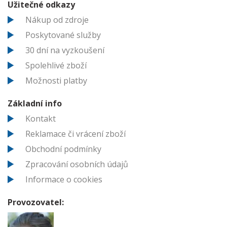
Užitečné odkazy
Nákup od zdroje
Poskytované služby
30 dní na vyzkoušení
Spolehlivé zboží
Možnosti platby
Základní info
Kontakt
Reklamace či vrácení zboží
Obchodní podmínky
Zpracování osobních údajů
Informace o cookies
Provozovatel: