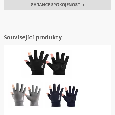
GARANCE SPOKOJENOSTI
▸
Související produkty