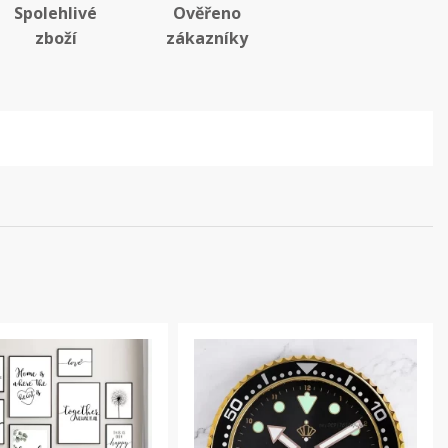
Spolehlivé
Ověřeno
zboží
zákazníky