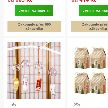
ZVOLIT VARIANTU
ZVOLIT VARIA
Zakoupilo přes 690
Zakoupilo přes
zákazníku
zákazníku
16x
25x