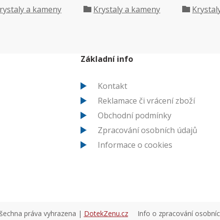
rystaly a kameny
Krystaly a kameny
Krystal
Základní info
Kontakt
Reklamace či vrácení zboží
Obchodní podmínky
Zpracování osobních údajů
Informace o cookies
všechna práva vyhrazena |
DotekZenu.cz
Info o zpracování osobní