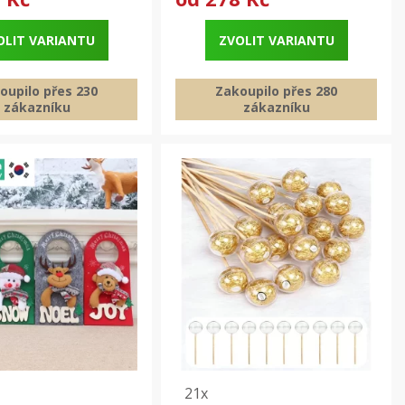
OLIT VARIANTU
ZVOLIT VARIANTU
oupilo přes 230
Zakoupilo přes 280
zákazníku
zákazníku
21x