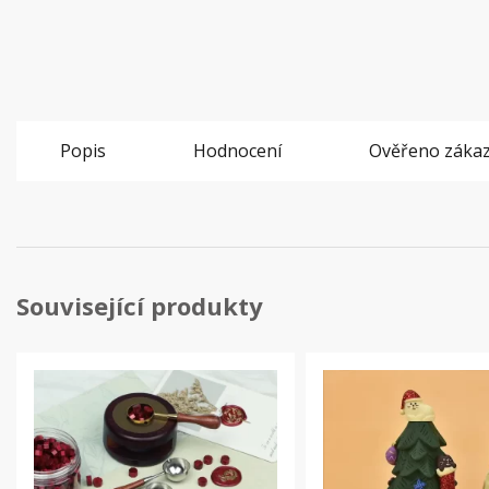
Popis
Hodnocení
Ověřeno zákaz
Související produkty