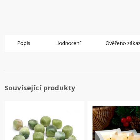
Popis
Hodnocení
Ověřeno zákaz
Související produkty