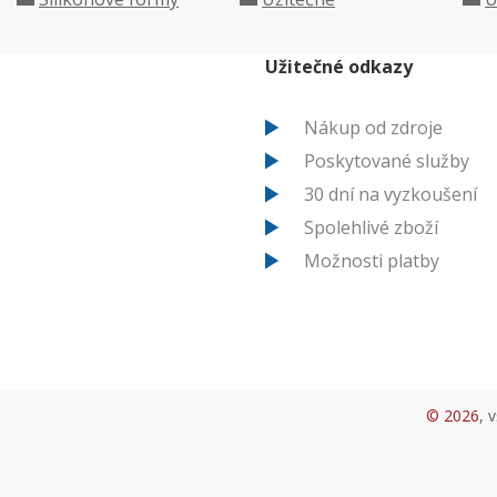
Užitečné odkazy
Nákup od zdroje
Poskytované služby
30 dní na vyzkoušení
Spolehlivé zboží
Možnosti platby
© 2026
, 