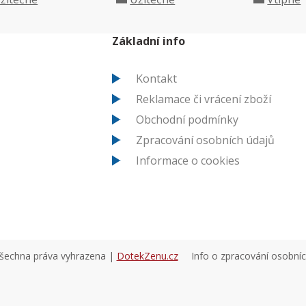
Základní info
Kontakt
Reklamace či vrácení zboží
Obchodní podmínky
Zpracování osobních údajů
Informace o cookies
všechna práva vyhrazena |
DotekZenu.cz
Info o zpracování osobní