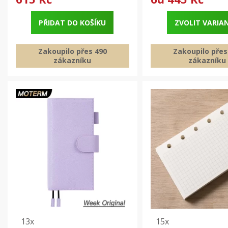
PŘIDAT DO KOŠÍKU
ZVOLIT VARIA
Zakoupilo přes 490
Zakoupilo přes
zákazníku
zákazníku
13x
15x