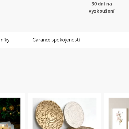
30 dní na
vyzkoušení
níky
Garance spokojenosti