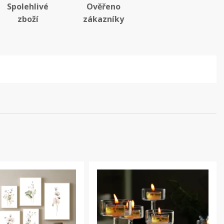
Spolehlivé
Ověřeno
zboží
zákazníky