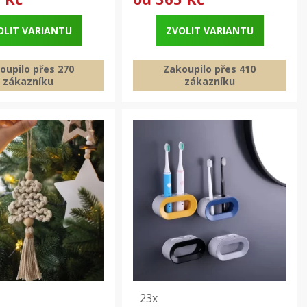
OLIT VARIANTU
ZVOLIT VARIANTU
oupilo přes 270
Zakoupilo přes 410
zákazníku
zákazníku
23x