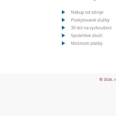
Nákup od zdroje
Poskytované služby
30 dní na vyzkoušení
Spolehlivé zboží
Možnosti platby
© 2026
, 