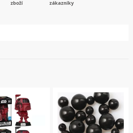
zboží
zákazníky