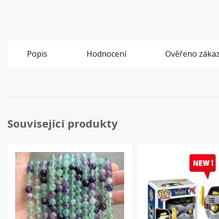
Popis
Hodnocení
Ověřeno zákaz
Související produkty