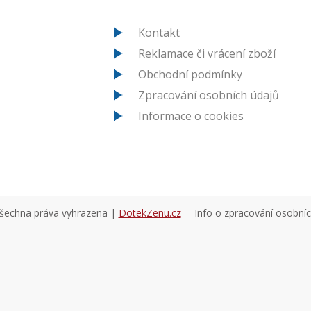
Kontakt
Reklamace či vrácení zboží
Obchodní podmínky
Zpracování osobních údajů
Informace o cookies
všechna práva vyhrazena |
DotekZenu.cz
Info o zpracování osobní