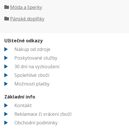
Móda a šperky
Pánské doplňky
Užitečné odkazy
Nákup od zdroje
Poskytované služby
30 dní na vyzkoušení
Spolehlivé zboží
Možnosti platby
Základní info
Kontakt
Reklamace či vrácení zboží
Obchodní podmínky