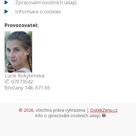
Zpracování osobních údajů
Informace o cookies
Provozovatel:
Lucie Rokytenská
IČ: 07073542
Břežany 148, 671 65
© 2026
, všechna práva vyhrazena |
DotekZenu.cz
Info o zpracování osobních údajů