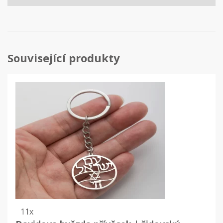
Související produkty
11x