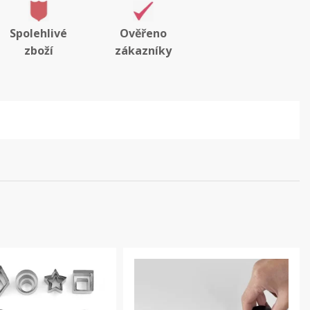
Spolehlivé
Ověřeno
zboží
zákazníky