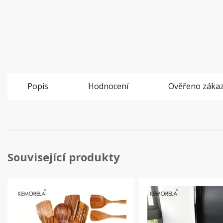
Popis
Hodnocení
Ověřeno zákaz
Související produkty