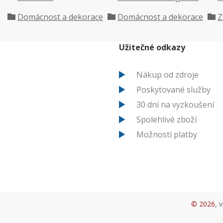
Domácnost a dekorace
Domácnost a dekorace
Z
Užitečné odkazy
Nákup od zdroje
Poskytované služby
30 dní na vyzkoušení
Spolehlivé zboží
Možnosti platby
© 2026
, 