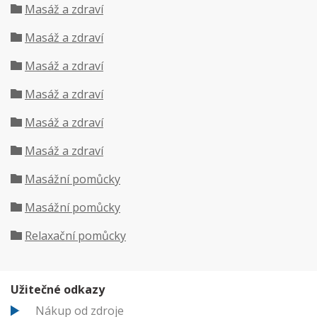
Masáž a zdraví
Masáž a zdraví
Masáž a zdraví
Masáž a zdraví
Masáž a zdraví
Masáž a zdraví
Masážní pomůcky
Masážní pomůcky
Relaxační pomůcky
Užitečné odkazy
Nákup od zdroje