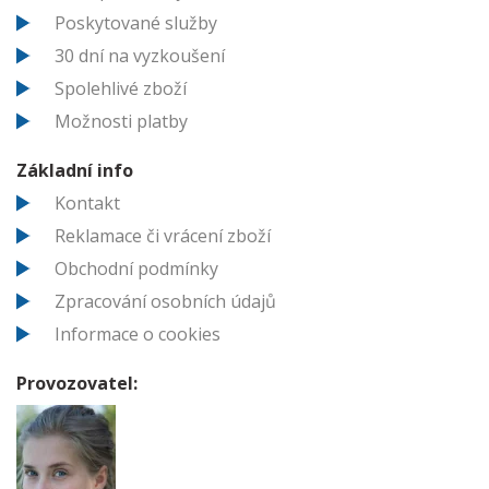
Poskytované služby
30 dní na vyzkoušení
Spolehlivé zboží
Možnosti platby
Základní info
Kontakt
Reklamace či vrácení zboží
Obchodní podmínky
Zpracování osobních údajů
Informace o cookies
Provozovatel: