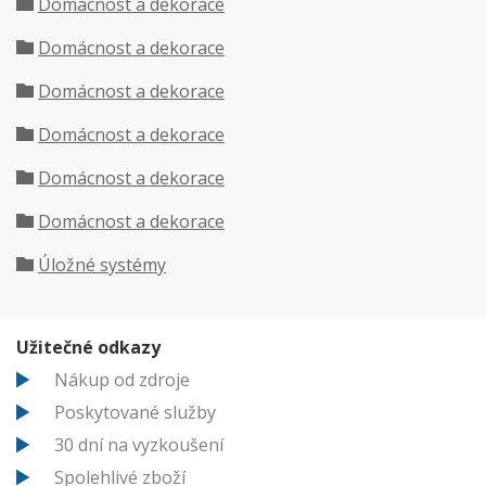
Domácnost a dekorace
Domácnost a dekorace
Domácnost a dekorace
Domácnost a dekorace
Domácnost a dekorace
Domácnost a dekorace
Úložné systémy
Užitečné odkazy
Nákup od zdroje
Poskytované služby
30 dní na vyzkoušení
Spolehlivé zboží