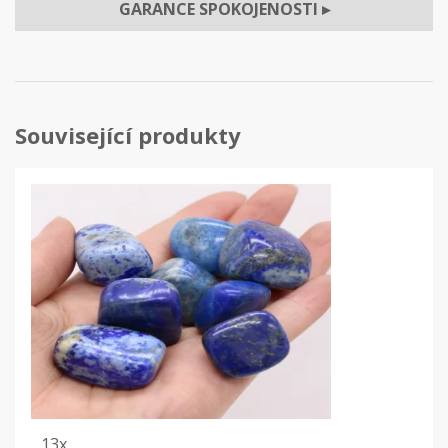
GARANCE SPOKOJENOSTI
▸
Související produkty
13x