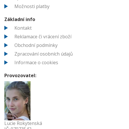
Možnosti platby
Základní info
Kontakt
Reklamace či vrácení zboží
Obchodní podmínky
Zpracování osobních údajů
Informace o cookies
Provozovatel:
Lucie Rokytenská
IČ: 07073542