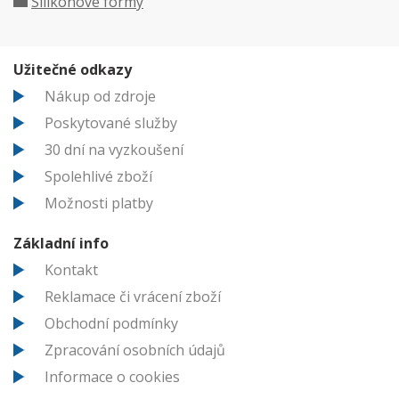
Silikonové formy
Užitečné odkazy
Nákup od zdroje
Poskytované služby
30 dní na vyzkoušení
Spolehlivé zboží
Možnosti platby
Základní info
Kontakt
Reklamace či vrácení zboží
Obchodní podmínky
Zpracování osobních údajů
Informace o cookies