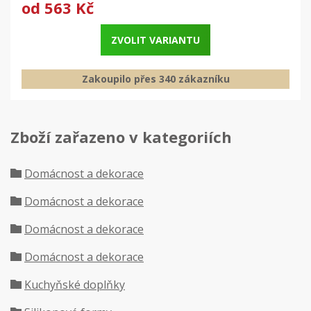
od
563 Kč
ZVOLIT VARIANTU
Zakoupilo přes 340 zákazníku
Zboží zařazeno v kategoriích
Domácnost a dekorace
Domácnost a dekorace
Domácnost a dekorace
Domácnost a dekorace
Kuchyňské doplňky