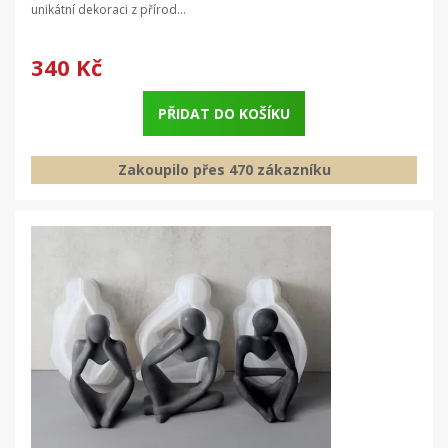
unikátní dekoraci z přírod...
340 Kč
PŘIDAT DO KOŠÍKU
Zakoupilo přes 470 zákazníku