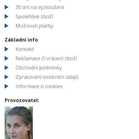
30 dní na vyzkoušení
Spolehlivé zboží
Možnosti platby
Základní info
Kontakt
Reklamace či vrácení zboží
Obchodní podmínky
Zpracování osobních údajů
Informace o cookies
Provozovatel: