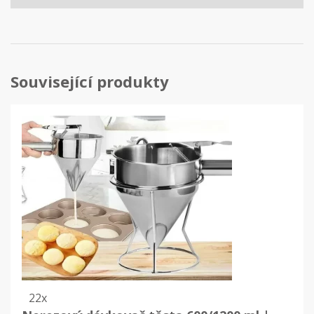
Související produkty
22x