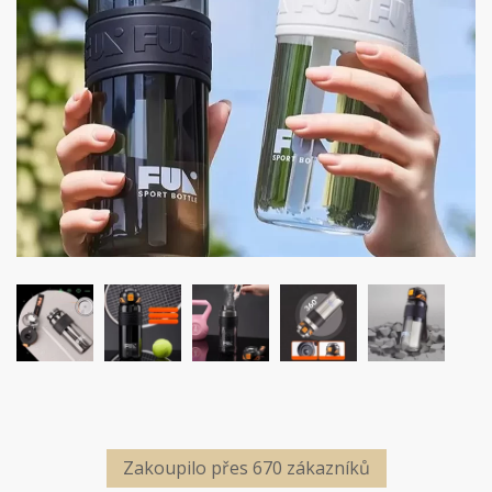
Zakoupilo přes 670 zákazníků