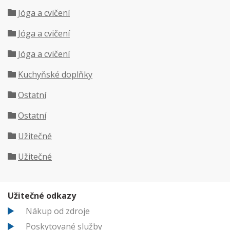
Jóga a cvičení
Jóga a cvičení
Jóga a cvičení
Kuchyňské doplňky
Ostatní
Ostatní
Užitečné
Užitečné
Užitečné odkazy
Nákup od zdroje
Poskytované služby