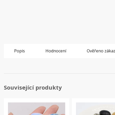
Popis
Hodnocení
Ověřeno zákaz
Související produkty