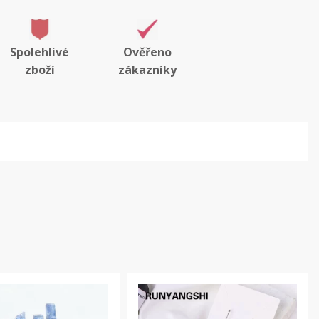
Spolehlivé
Ověřeno
zboží
zákazníky