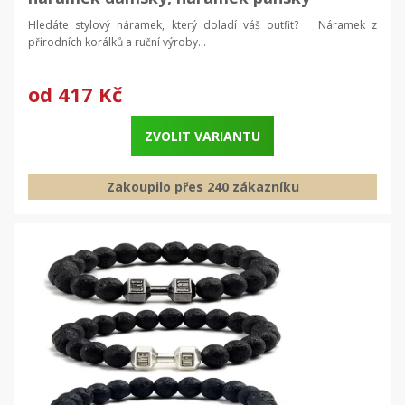
Hledáte stylový náramek, který doladí váš outfit? Náramek z
přírodních korálků a ruční výroby...
od
417 Kč
ZVOLIT VARIANTU
Zakoupilo přes 240 zákazníku