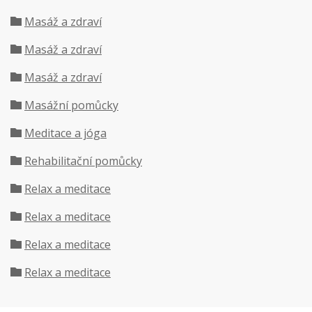
Masáž a zdraví
Masáž a zdraví
Masáž a zdraví
Masážní pomůcky
Meditace a jóga
Rehabilitační pomůcky
Relax a meditace
Relax a meditace
Relax a meditace
Relax a meditace