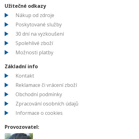
Užitečné odkazy
Nákup od zdroje
Poskytované služby
30 dní na vyzkoušení
Spolehlivé zboží
Možnosti platby
Základní info
Kontakt
Reklamace či vrácení zboží
Obchodní podmínky
Zpracování osobních údajů
Informace o cookies
Provozovatel: