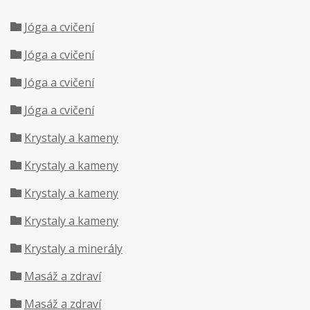
Jóga a cvičení
Jóga a cvičení
Jóga a cvičení
Jóga a cvičení
Krystaly a kameny
Krystaly a kameny
Krystaly a kameny
Krystaly a kameny
Krystaly a minerály
Masáž a zdraví
Masáž a zdraví