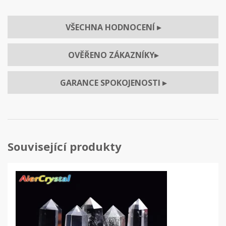
VŠECHNA HODNOCENÍ
▸
OVĚŘENO ZÁKAZNÍKY
▸
GARANCE SPOKOJENOSTI
▸
Související produkty