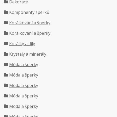
Dekorace
Komponenty šperků
Korálkování a šperky
Korálkování a šperky
Korálky a díly
Krystaly a minerály
Móda a šperky
Móda a šperky
Móda a šperky
Móda a šperky
Móda a šperky
Móda a šperky