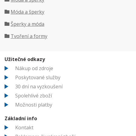
Móda a šperky
Šperky a móda
Tvoření a formy
Užitečné odkazy
Nákup od zdroje
Poskytované služby
30 dní na vyzkoušení
Spolehlivé zboží
Možnosti platby
Základní info
Kontakt