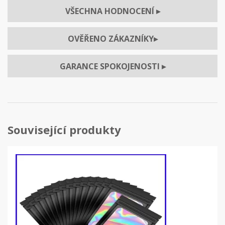
VŠECHNA HODNOCENÍ
▸
OVĚŘENO ZÁKAZNÍKY
▸
GARANCE SPOKOJENOSTI
▸
Související produkty