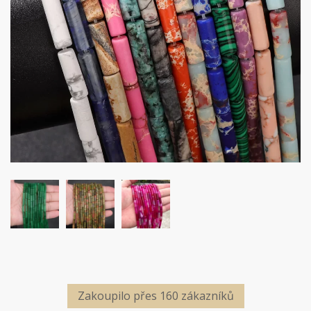
Zakoupilo přes 160 zákazníků