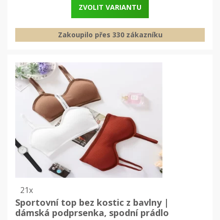
ZVOLIT VARIANTU
Zakoupilo přes 330 zákazníku
21x
Sportovní top bez kostic z bavlny |
dámská podprsenka, spodní prádlo