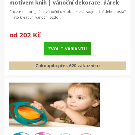
motivem knih | vánoční dekorace, dárek
Chcete mít originální vánoční ozdobu, která zaujme každého hosta?
Tato kreativní vánoční ozdo...
od
202 Kč
ZVOLIT VARIANTU
Zakoupilo přes 620 zákazníku