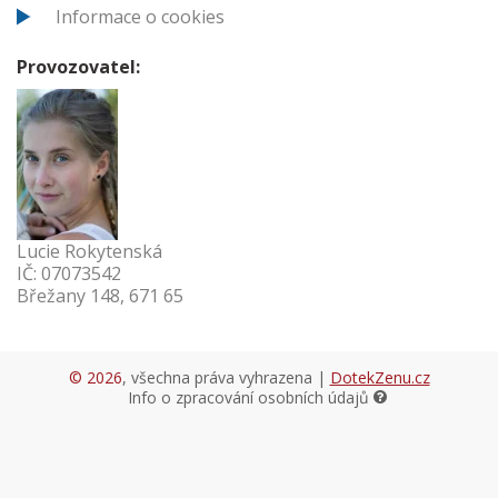
Informace o cookies
Provozovatel:
Lucie Rokytenská
IČ: 07073542
Břežany 148, 671 65
© 2026
, všechna práva vyhrazena |
DotekZenu.cz
Info o zpracování osobních údajů