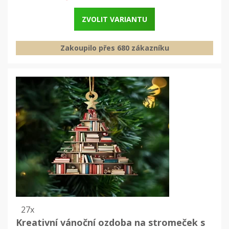
ZVOLIT VARIANTU
Zakoupilo přes 680 zákazníku
27x
Kreativní vánoční ozdoba na stromeček s