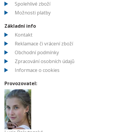
Spolehlivé zboží
Možnosti platby
Základní info
Kontakt
Reklamace či vrácení zboží
Obchodní podmínky
Zpracování osobních údajů
Informace o cookies
Provozovatel: