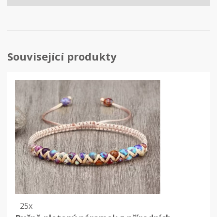
Související produkty
25x