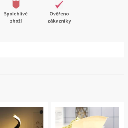
Spolehlivé
Ověřeno
zboží
zákazníky