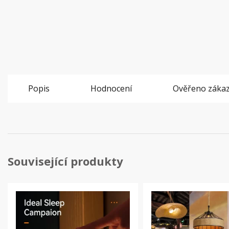
Popis
Hodnocení
Ověřeno zákaz
Související produkty