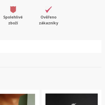
Spolehlivé
Ověřeno
zboží
zákazníky