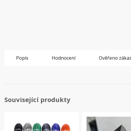
Popis
Hodnocení
Ověřeno zákaz
Související produkty