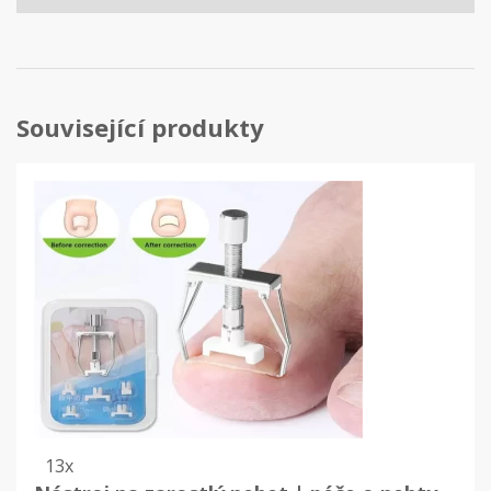
Související produkty
13x