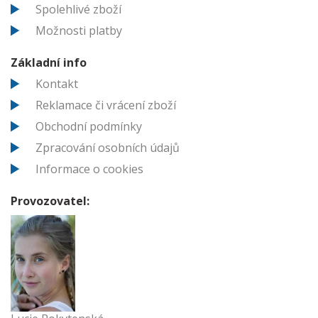
Spolehlivé zboží
Možnosti platby
Základní info
Kontakt
Reklamace či vrácení zboží
Obchodní podmínky
Zpracování osobních údajů
Informace o cookies
Provozovatel: