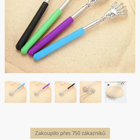
Zakoupilo přes 750 zákazníků