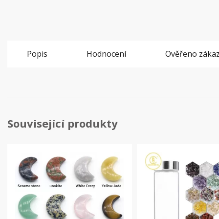
Popis
Hodnocení
Ověřeno zákaz
Související produkty