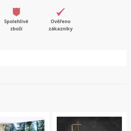
Spolehlivé
Ověřeno
zboží
zákazníky