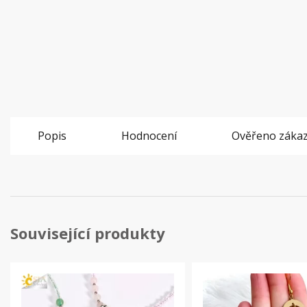
Popis
Hodnocení
Ověřeno zákaz
Související produkty