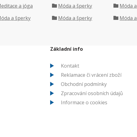
editace a jóga
Móda a šperky
Móda a
óda a šperky
Móda a šperky
Móda a
Základní info
Kontakt
Reklamace či vrácení zboží
Obchodní podmínky
Zpracování osobních údajů
Informace o cookies