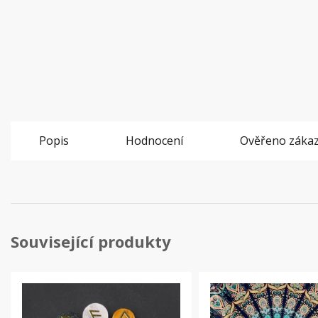
Popis
Hodnocení
Ověřeno zákaz
Související produkty