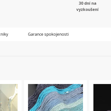
30 dní na
vyzkoušení
níky
Garance spokojenosti