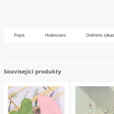
Popis
Hodnocení
Ověřeno zákaz
Související produkty