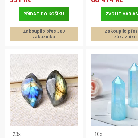
PŘIDAT DO KOŠÍKU
ZVOLIT VARIA
Zakoupilo přes 380
Zakoupilo přes
zákazníku
zákazníku
23x
10x