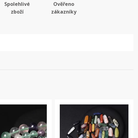
Spolehlivé
Ověřeno
zboží
zákazníky