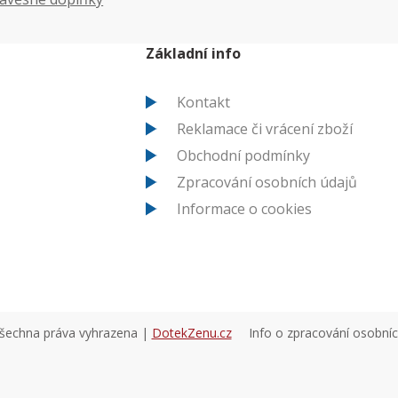
Základní info
Kontakt
Reklamace či vrácení zboží
Obchodní podmínky
Zpracování osobních údajů
Informace o cookies
všechna práva vyhrazena |
DotekZenu.cz
Info o zpracování osobní