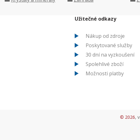
Užitečné odkazy
Nákup od zdroje
Poskytované služby
30 dní na vyzkoušení
Spolehlivé zboží
Možnosti platby
© 2026
, 