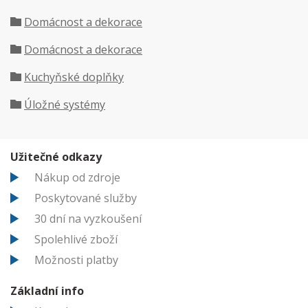
Domácnost a dekorace
Domácnost a dekorace
Kuchyňské doplňky
Úložné systémy
Užitečné odkazy
Nákup od zdroje
Poskytované služby
30 dní na vyzkoušení
Spolehlivé zboží
Možnosti platby
Základní info