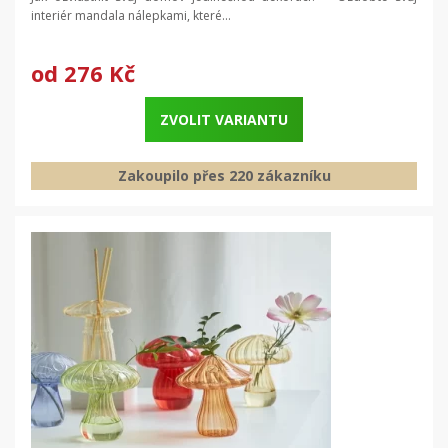
interiér mandala nálepkami, které...
od
276 Kč
ZVOLIT VARIANTU
Zakoupilo přes 220 zákazníku