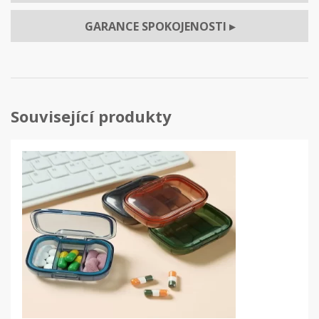
GARANCE SPOKOJENOSTI
▸
Související produkty