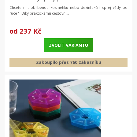
Chcete mít oblíbenou kosmetiku nebo dezinfekční sprej vždy po
ruce? Díky praktickému cestovní...
od
237 Kč
ZVOLIT VARIANTU
Zakoupilo přes 760 zákazníku