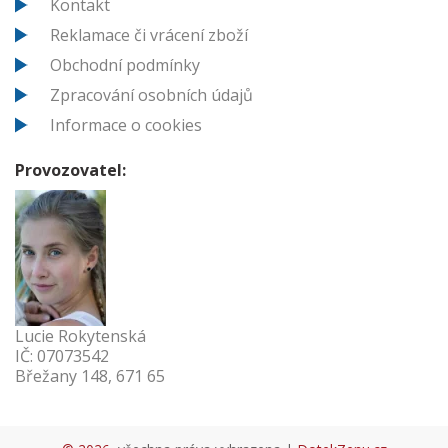
Kontakt
Reklamace či vrácení zboží
Obchodní podmínky
Zpracování osobních údajů
Informace o cookies
Provozovatel:
Lucie Rokytenská
IČ: 07073542
Břežany 148, 671 65