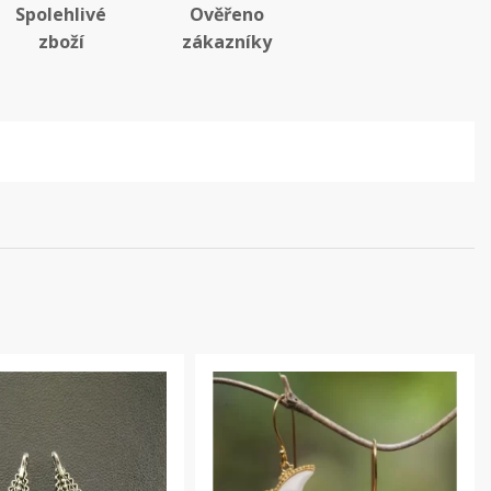
Spolehlivé
Ověřeno
zboží
zákazníky