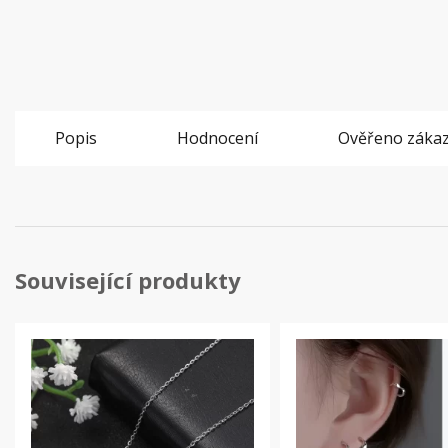
Popis
Hodnocení
Ověřeno zákaz
Související produkty