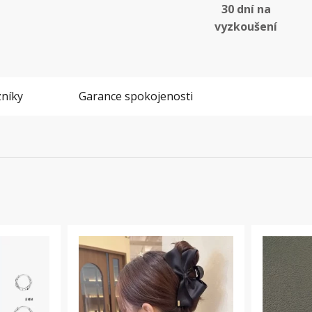
30 dní na
vyzkoušení
níky
Garance spokojenosti