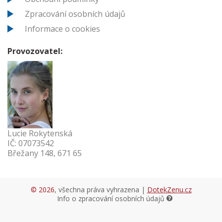
Zpracování osobních údajů
Informace o cookies
Provozovatel:
Lucie Rokytenská
IČ: 07073542
Břežany 148, 671 65
© 2026
, všechna práva vyhrazena |
DotekZenu.cz
Info o zpracování osobních údajů