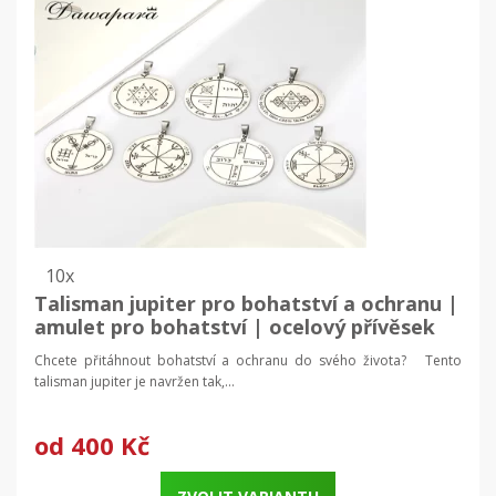
10x
Talisman jupiter pro bohatství a ochranu |
amulet pro bohatství | ocelový přívěsek
Chcete přitáhnout bohatství a ochranu do svého života? Tento
talisman jupiter je navržen tak,...
od
400 Kč