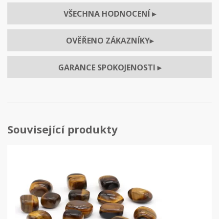
VŠECHNA HODNOCENÍ
▸
OVĚŘENO ZÁKAZNÍKY
▸
GARANCE SPOKOJENOSTI
▸
Související produkty