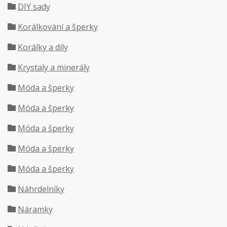
DIY sady
Korálkování a šperky
Korálky a díly
Krystaly a minerály
Móda a šperky
Móda a šperky
Móda a šperky
Móda a šperky
Móda a šperky
Náhrdelníky
Náramky