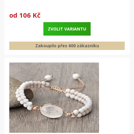
od
106 Kč
ZVOLIT VARIANTU
Zakoupilo přes 600 zákazníku